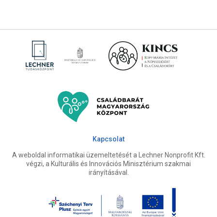
Kapcsolat
A weboldal informatikai üzemeltetését a Lechner Nonprofit Kft.
végzi, a Kulturális és Innovációs Minisztérium szakmai
irányításával.