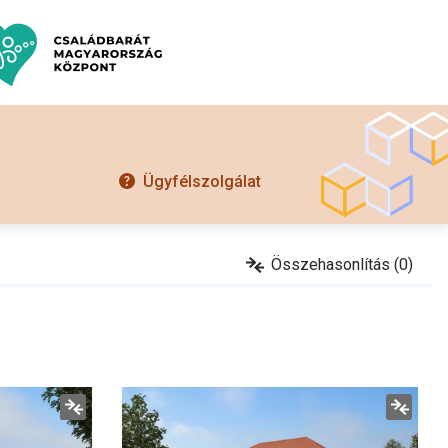
Ügyfélszolgálat
Összehasonlítás (0)